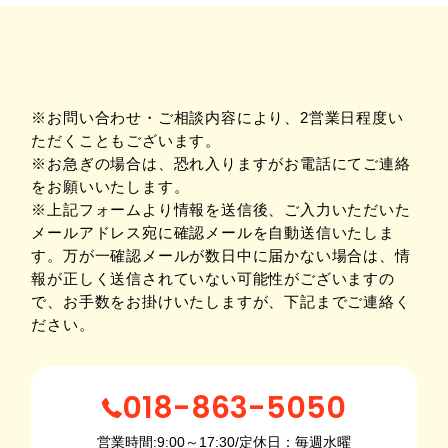
※お問い合わせ・ご相談内容により、2営業日程度い
ただくこともございます。
※お急ぎの場合は、恐れ入りますがお電話にてご連絡
をお願いいたします。
※上記フォームより情報を送信後、ご入力いただいた
メールアドレス宛に確認メールを自動送信いたしま
す。万が一確認メールが数日中に届かない場合は、情
報が正しく送信されていない可能性がございますの
で、お手数をお掛けいたしますが、下記までご連絡く
ださい。
018-863-5050
営業時間:9:00～17:30/定休日：毎週水曜