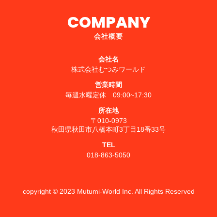
COMPANY
会社概要
会社名
株式会社むつみワールド
営業時間
毎週水曜定休 09:00~17:30
所在地
〒010-0973
秋田県秋田市八橋本町3丁目18番33号
TEL
018-863-5050
copyright © 2023 Mutumi-World Inc. All Rights Reserved