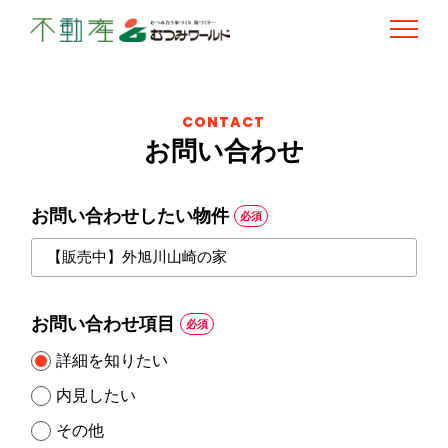
CONTACT
お問い合わせ
お問い合わせしたい物件
必須
お問い合わせ項目
必須
詳細を知りたい
内見したい
その他