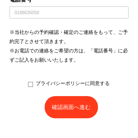
※当社からの予約確認・確定のご連絡をもって、ご予
約完了とさせて頂きます。
※お電話での連絡をご希望の方は、「電話番号」に必
ずご記入をお願いいたします。
プライバシーポリシー
に同意する