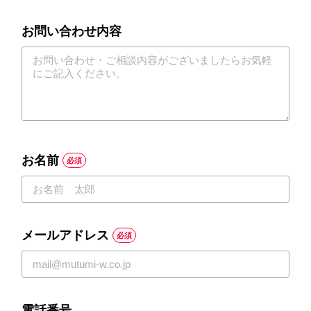
お問い合わせ内容
お名前
必須
メールアドレス
必須
電話番号